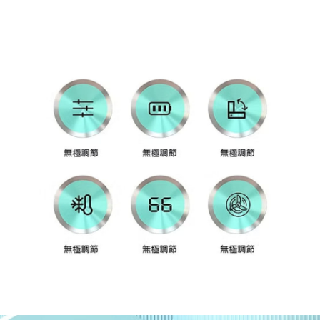
每筆NT$60，滿NT$599(含以上)免運費
宅配
每筆NT$120，滿NT$1,999(含以上)免運費