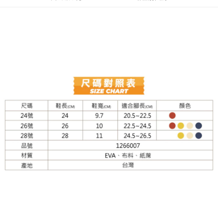
每筆NT$60，滿NT$599(含以上)免運費
付款後7-11取貨
每筆NT$60，滿NT$599(含以上)免運費
宅配
每筆NT$120，滿NT$1,999(含以上)免運費