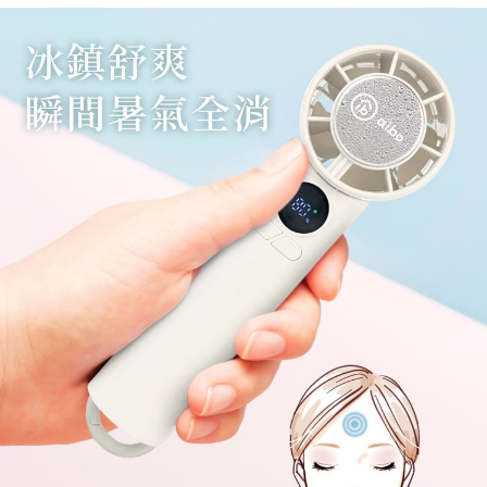
每筆NT$60，滿NT$599(含以上)免運費
宅配
每筆NT$120，滿NT$1,999(含以上)免運費