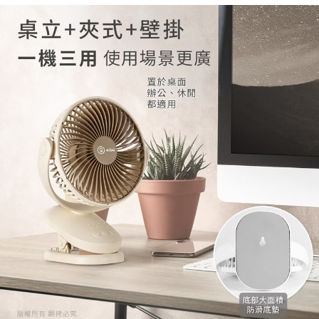
每筆NT$60，滿NT$599(含以上)免運費
宅配
每筆NT$120，滿NT$1,999(含以上)免運費