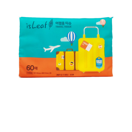
每筆NT$120，滿NT$1,999(含以上)免運費