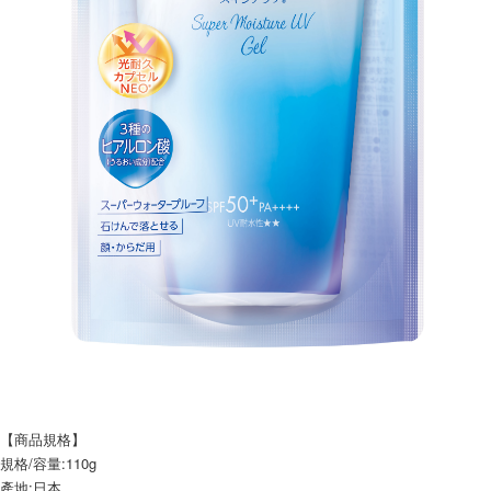
【商品規格】
規格/容量:110g
產地:日本