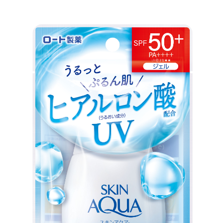
宅配
每筆NT$120，滿NT$1,999(含以上)免運費