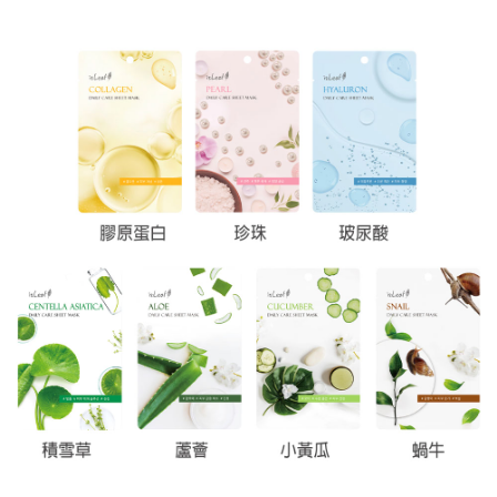
每筆NT$60，滿NT$599(含以上)免運費
宅配
每筆NT$120，滿NT$1,999(含以上)免運費