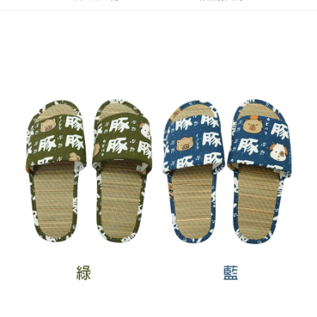
每筆NT$60，滿NT$599(含以上)免運費
付款後7-11取貨
每筆NT$60，滿NT$599(含以上)免運費
宅配
每筆NT$120，滿NT$1,999(含以上)免運費