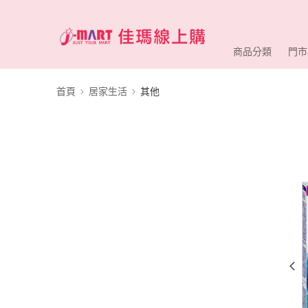
商品分類
門市
首頁
居家生活
其他