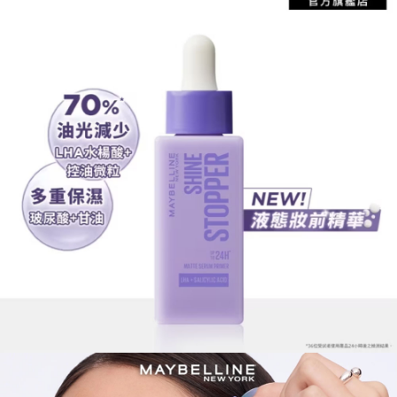
宅配
每筆NT$120，滿NT$1,999(含以上)免運費