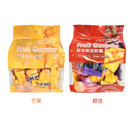
每筆NT$60，滿NT$599(含以上)免運費
宅配
每筆NT$120，滿NT$1,999(含以上)免運費