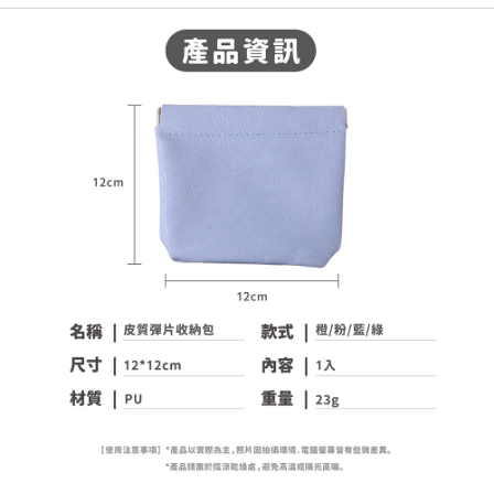
每筆NT$60，滿NT$599(含以上)免運費
宅配
每筆NT$120，滿NT$1,999(含以上)免運費