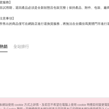
換貨服務】
賞期非試用期，退回產品必須是全新狀態且包裝完整 ( 保持產品、附件、包裝、廠
購買注意事項】
熱銷
全站排行
本網站使用 cookie 方式之詳情，及若您不希望在電腦上使用 cookie 時應如何變更電腦的