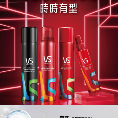
宅配
每筆NT$120，滿NT$1,999(含以上)免運費