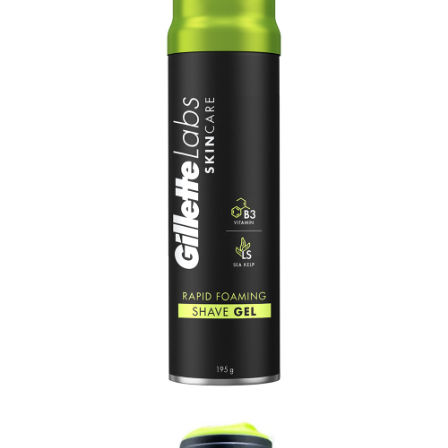
宅配
每筆NT$120，滿NT$1,999(含以上)免運費