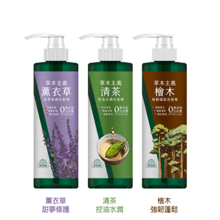
每筆NT$60，滿NT$599(含以上)免運費
宅配
每筆NT$120，滿NT$1,999(含以上)免運費