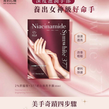
宅配
每筆NT$120，滿NT$1,999(含以上)免運費