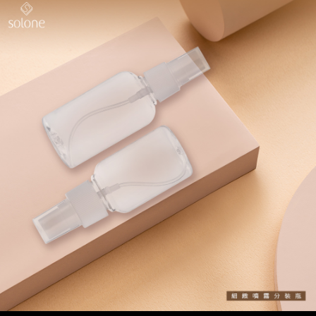
每筆NT$60，滿NT$599(含以上)免運費
宅配
每筆NT$120，滿NT$1,999(含以上)免運費