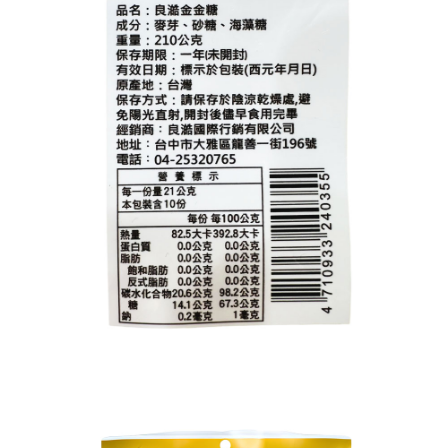
每筆NT$120，滿NT$1,999(含以上)免運費