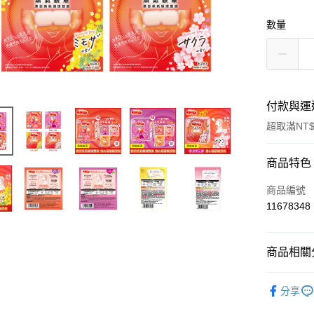
數量
付款與運
超取滿NT$
付款方式
商品特色
信用卡一
商品編號
11678348
超商取貨
LINE Pay
商品相關分
Apple Pay
臉部保養
分享
街口支付