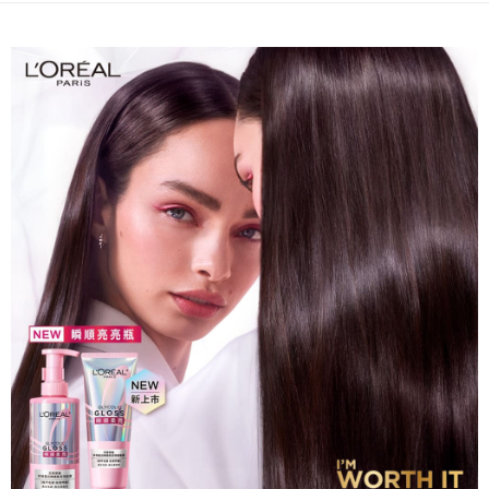
付款後7-11取貨
每筆NT$60，滿NT$599(含以上)免運費
宅配
每筆NT$120，滿NT$1,999(含以上)免運費