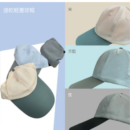
每筆NT$60，滿NT$599(含以上)免運費
宅配
每筆NT$120，滿NT$1,999(含以上)免運費