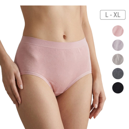
付款後7-11取貨
每筆NT$60，滿NT$599(含以上)免運費
宅配
每筆NT$120，滿NT$1,999(含以上)免運費