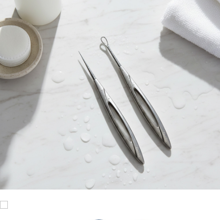
每筆NT$120，滿NT$1,999(含以上)免運費