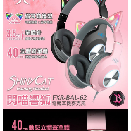
每筆NT$120，滿NT$1,999(含以上)免運費