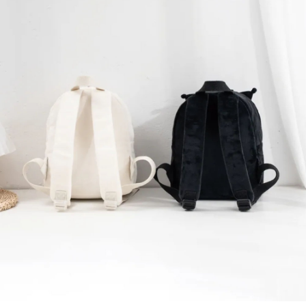
每筆NT$60，滿NT$599(含以上)免運費
宅配
每筆NT$120，滿NT$1,999(含以上)免運費