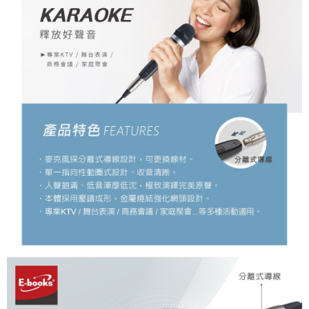
每筆NT$120，滿NT$1,999(含以上)免運費