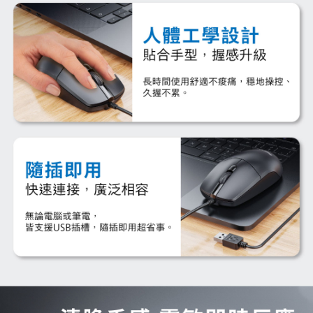
宅配
每筆NT$120，滿NT$1,999(含以上)免運費