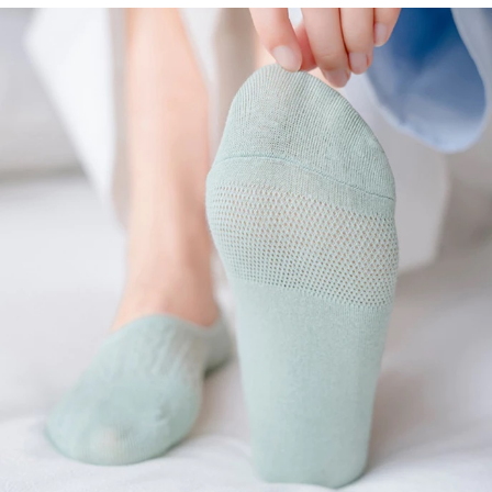
每筆NT$60，滿NT$599(含以上)免運費
宅配
每筆NT$120，滿NT$1,999(含以上)免運費