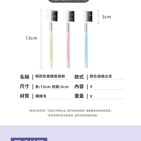
宅配
每筆NT$120，滿NT$1,999(含以上)免運費