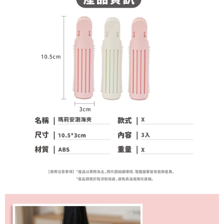
宅配
每筆NT$120，滿NT$1,999(含以上)免運費