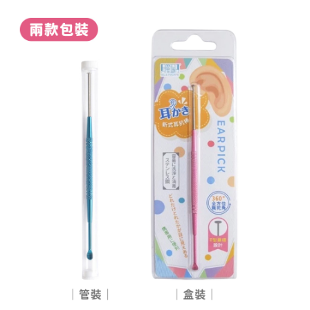
每筆NT$60，滿NT$599(含以上)免運費
宅配
每筆NT$120，滿NT$1,999(含以上)免運費