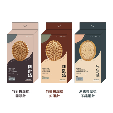
付款後7-11取貨
每筆NT$60，滿NT$599(含以上)免運費
宅配
每筆NT$120，滿NT$1,999(含以上)免運費