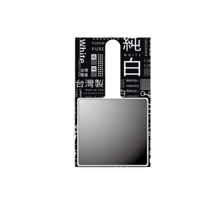
每筆NT$60，滿NT$599(含以上)免運費
宅配
每筆NT$120，滿NT$1,999(含以上)免運費