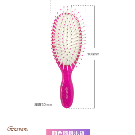
宅配
每筆NT$120，滿NT$1,999(含以上)免運費