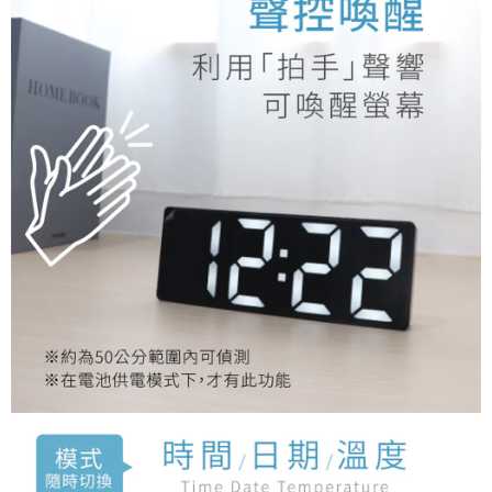
每筆NT$120，滿NT$1,999(含以上)免運費