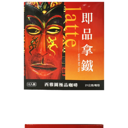
每筆NT$120，滿NT$1,999(含以上)免運費