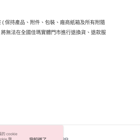
( 保持產品、附件、包裝、廠商紙箱及所有附隨
，將無法在全國佳瑪實體門市進行退換貨、退款服
 cookie
kie 聲明
我知道了
官方APP