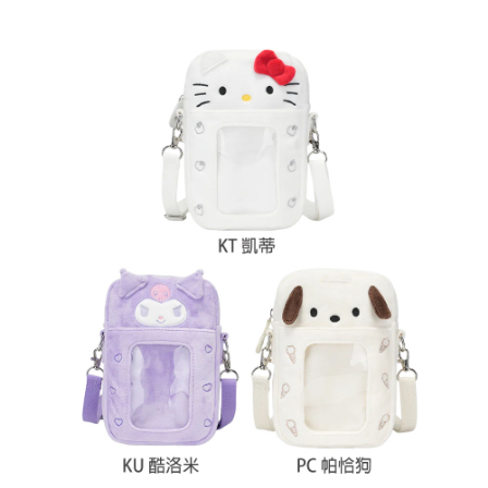
付款後7-11取貨
每筆NT$60，滿NT$599(含以上)免運費
宅配
每筆NT$120，滿NT$1,999(含以上)免運費