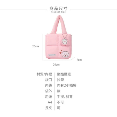
每筆NT$60，滿NT$599(含以上)免運費
宅配
每筆NT$120，滿NT$1,999(含以上)免運費