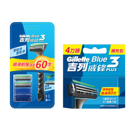
每筆NT$60，滿NT$599(含以上)免運費
宅配
每筆NT$120，滿NT$1,999(含以上)免運費