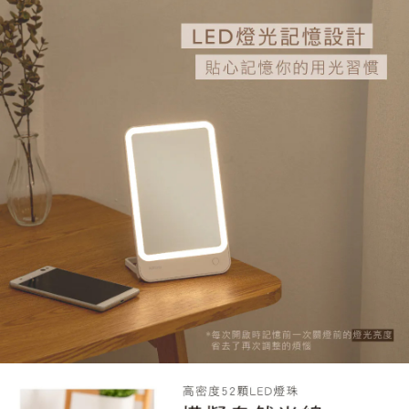
宅配
每筆NT$120，滿NT$1,999(含以上)免運費