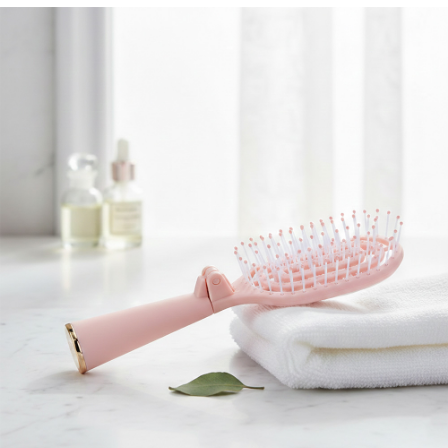
每筆NT$60，滿NT$599(含以上)免運費
宅配
每筆NT$120，滿NT$1,999(含以上)免運費