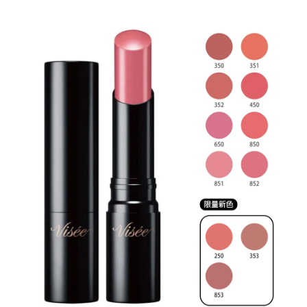
付款後7-11取貨
每筆NT$60，滿NT$599(含以上)免運費
宅配
每筆NT$120，滿NT$1,999(含以上)免運費