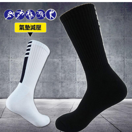
每筆NT$60，滿NT$599(含以上)免運費
宅配
每筆NT$120，滿NT$1,999(含以上)免運費