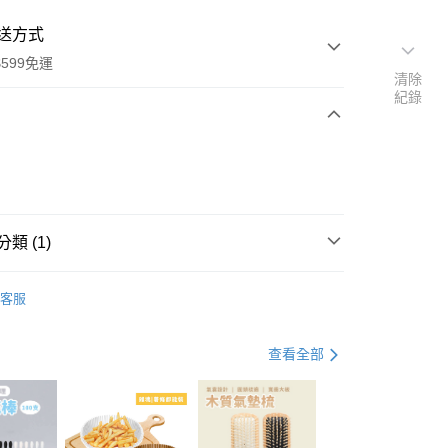
送方式
599免運
清除
紀錄
次付款
付款
類 (1)
面膜
客服
查看全部