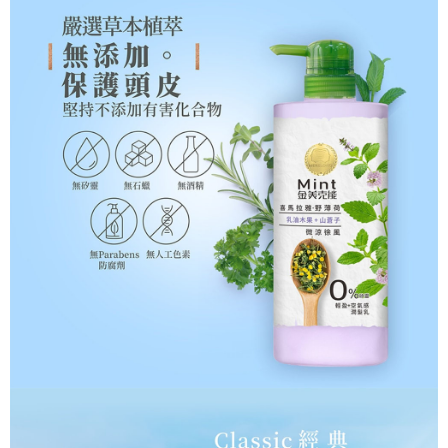
宅配
每筆NT$120，滿NT$1,999(含以上)免運費