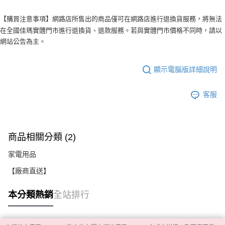
【購買注意事項】網路店所售出的商品僅可在網路店進行退換貨服務，將無法
在全國佳瑪實體門市進行退換貨、退款服務。若與實體門市價格不同時，請以
網站公告為主。
顯示電腦版詳細說明
客服
商品相關分類 (2)
家電用品
【廠商直送】
本分類熱銷
全站排行