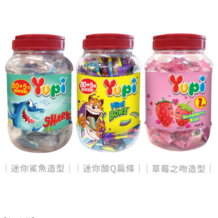
每筆NT$60，滿NT$599(含以上)免運費
宅配
每筆NT$120，滿NT$1,999(含以上)免運費