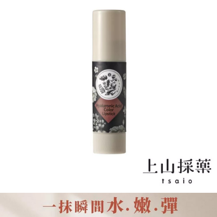
宅配
每筆NT$120，滿NT$1,999(含以上)免運費